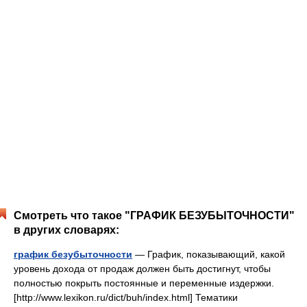
Смотреть что такое "ГРАФИК БЕЗУБЫТОЧНОСТИ"
в других словарях:
график безубыточности
— График, показывающий, какой
уровень дохода от продаж должен быть достигнут, чтобы
полностью покрыть постоянные и переменные издержки.
[http://www.lexikon.ru/dict/buh/index.html] Тематики