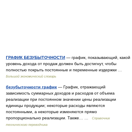
ГРАФИК БЕЗУБЫТОЧНОСТИ
— график, показывающий, какой
уровень дохода от продаж должен быть достигнут, чтобы
полностью покрыть постоянные и переменные издержки …
Большой экономический словарь
безубыточности график
— График, отражающий
зависимость суммарных доходов и расходов от объема
реализации при постоянном значении цены реализации
единицы продукции; некоторые расходы являются
постоянными, а некоторые изменяются прямо
пропорционально реализации. Также… …
Справочник
технического переводчика