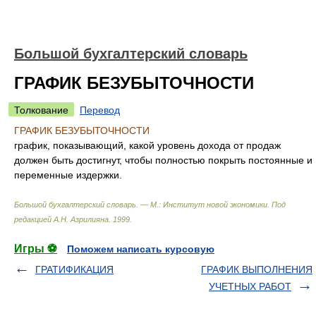
Большой бухгалтерский словарь
ГРАФИК БЕЗУБЫТОЧНОСТИ
Толкование
Перевод
ГРАФИК БЕЗУБЫТОЧНОСТИ
график, показывающий, какой уровень дохода от продаж
должен быть достигнут, чтобы полностью покрыть постоянные и
переменные издержки.
Большой бухгалтерский словарь. — М.: Институт новой экономики
.
Под
редакцией А.Н. Азрилияна
.
1999
.
Игры ⚽
Поможем написать курсовую
ГРАТИФИКАЦИЯ
ГРАФИК ВЫПОЛНЕНИЯ
УЧЕТНЫХ РАБОТ