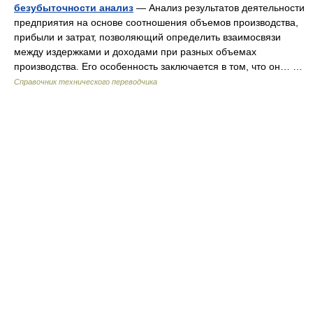
безубыточности анализ
— Анализ результатов деятельности
предприятия на основе соотношения объемов производства,
прибыли и затрат, позволяющий определить взаимосвязи
между издержками и доходами при разных объемах
производства. Его особенность заключается в том, что он… …
Справочник технического переводчика